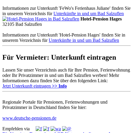
Informationen zur Unterkunft 'FeWo's Ferienhaus Juliane' finden Sie
in unserem Verzeichnis für
Unterkünfte in und um Bad Salzuflen
Hotel-Pension Hages
32105
Bad Salzuflen
Informationen zur Unterkunft 'Hotel-Pension Hages' finden Sie in
unserem Verzeichnis für
Unterkünfte in und um Bad Salzuflen
Für Vermieter: Unterkunft eintragen
Lassen Sie unser Verzeichnis auch für Ihre Pension, Ferienwohnung
oder Ihr Privatzimmer in und um Bad Salzuflen werben! Mehr
Informationen dazu finden Sie über den folgenden Link:
Jetzt Unterkunft eintragen
>> Info
Regionale Portale für Pensionen, Ferienwohnungen und
Privatzimmer in Deutschland finden Sie hier:
www.deutsche-pensionen.de
Empfehlen via