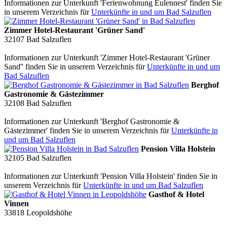
Informationen zur Unterkunft 'Ferienwohnung Eulennest' finden Sie
in unserem Verzeichnis für
Unterkünfte in und um Bad Salzuflen
Zimmer Hotel-Restaurant 'Grüner Sand'
32107
Bad Salzuflen
Informationen zur Unterkunft 'Zimmer Hotel-Restaurant 'Grüner
Sand'' finden Sie in unserem Verzeichnis für
Unterkünfte in und um
Bad Salzuflen
Berghof
Gastronomie & Gästezimmer
32108
Bad Salzuflen
Informationen zur Unterkunft 'Berghof Gastronomie &
Gästezimmer' finden Sie in unserem Verzeichnis für
Unterkünfte in
und um Bad Salzuflen
Pension Villa Holstein
32105
Bad Salzuflen
Informationen zur Unterkunft 'Pension Villa Holstein' finden Sie in
unserem Verzeichnis für
Unterkünfte in und um Bad Salzuflen
Gasthof & Hotel
Vinnen
33818
Leopoldshöhe