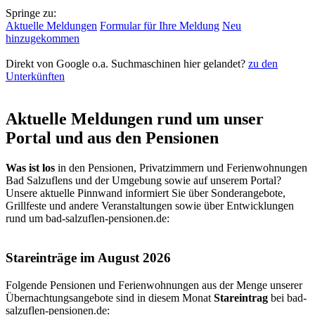
Springe zu:
Aktuelle Meldungen
Formular für Ihre Meldung
Neu
hinzugekommen
Direkt von Google o.a. Suchmaschinen hier gelandet?
zu den
Unterkünften
Aktuelle Meldungen rund um unser
Portal und aus den Pensionen
Was ist los
in den Pensionen, Privatzimmern und Ferienwohnungen
Bad Salzuflens und der Umgebung sowie auf unserem Portal?
Unsere aktuelle Pinnwand informiert Sie über Sonderangebote,
Grillfeste und andere Veranstaltungen sowie über Entwicklungen
rund um bad-salzuflen-pensionen.de:
Stareinträge im August 2026
Folgende Pensionen und Ferienwohnungen aus der Menge unserer
Übernachtungsangebote sind in diesem Monat
Stareintrag
bei
bad-
salzuflen-pensionen.de
: