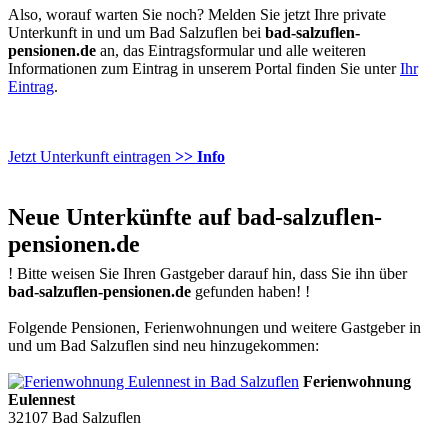
Also, worauf warten Sie noch? Melden Sie jetzt Ihre private
Unterkunft in und um Bad Salzuflen bei
bad-salzuflen-
pensionen.de
an, das Eintragsformular und alle weiteren
Informationen zum Eintrag in unserem Portal finden Sie unter
Ihr
Eintrag
.
Jetzt Unterkunft eintragen
>> Info
Neue Unterkünfte auf bad-salzuflen-
pensionen.de
!
Bitte weisen Sie Ihren Gastgeber darauf hin, dass Sie ihn über
bad-salzuflen-pensionen.de
gefunden haben!
!
Folgende Pensionen, Ferienwohnungen und weitere Gastgeber in
und um Bad Salzuflen sind neu hinzugekommen:
Ferienwohnung
Eulennest
32107
Bad Salzuflen