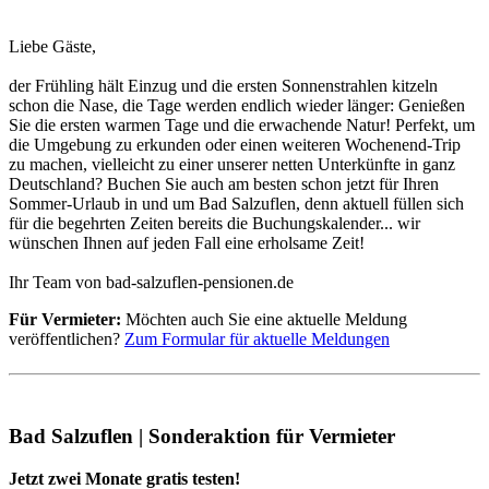
Liebe Gäste,
der Frühling hält Einzug und die ersten Sonnenstrahlen kitzeln
schon die Nase, die Tage werden endlich wieder länger: Genießen
Sie die ersten warmen Tage und die erwachende Natur! Perfekt, um
die Umgebung zu erkunden oder einen weiteren Wochenend-Trip
zu machen, vielleicht zu einer unserer netten Unterkünfte in ganz
Deutschland? Buchen Sie auch am besten schon jetzt für Ihren
Sommer-Urlaub in und um Bad Salzuflen, denn aktuell füllen sich
für die begehrten Zeiten bereits die Buchungskalender... wir
wünschen Ihnen auf jeden Fall eine erholsame Zeit!
Ihr Team von bad-salzuflen-pensionen.de
Für Vermieter:
Möchten auch Sie eine aktuelle Meldung
veröffentlichen?
Zum Formular für aktuelle Meldungen
Bad Salzuflen | Sonderaktion für Vermieter
Jetzt zwei Monate gratis testen!