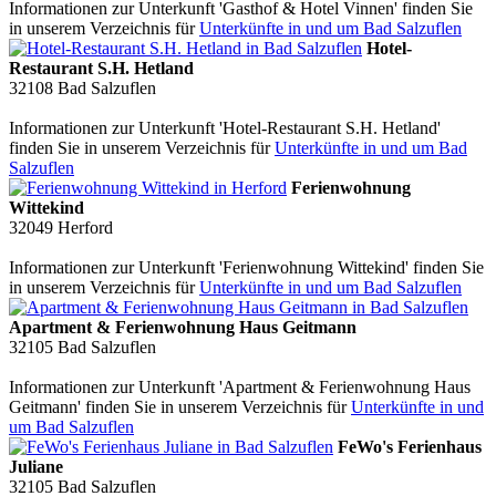
Informationen zur Unterkunft 'Gasthof & Hotel Vinnen' finden Sie
in unserem Verzeichnis für
Unterkünfte in und um Bad Salzuflen
Hotel-
Restaurant S.H. Hetland
32108
Bad Salzuflen
Informationen zur Unterkunft 'Hotel-Restaurant S.H. Hetland'
finden Sie in unserem Verzeichnis für
Unterkünfte in und um Bad
Salzuflen
Ferienwohnung
Wittekind
32049
Herford
Informationen zur Unterkunft 'Ferienwohnung Wittekind' finden Sie
in unserem Verzeichnis für
Unterkünfte in und um Bad Salzuflen
Apartment & Ferienwohnung Haus Geitmann
32105
Bad Salzuflen
Informationen zur Unterkunft 'Apartment & Ferienwohnung Haus
Geitmann' finden Sie in unserem Verzeichnis für
Unterkünfte in und
um Bad Salzuflen
FeWo's Ferienhaus
Juliane
32105
Bad Salzuflen