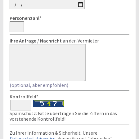
Personenzahl
*
Ihre Anfrage / Nachricht
an den Vermieter
(optional, aber empfohlen)
Kontrollfeld
*
Spamschutz: Bitte übertragen Sie die Ziffern in das
vorstehende Kontrollfeld!
Zu Ihrer Information & Sicherheit: Unsere
Datenschutzhinweise
, denen Sie mit "absenden"