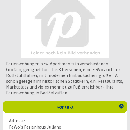
Ferienwohungen bzw. Apartments in verschiedenen
Größen, geeignet für 1 bis 3 Personen, eine FeWo auch für
Rollstuhlfahrer, mit modernen Einbauküchen, große TV,
schön gelegen im historischen Stadtkern, d.h. Restaurants,
Marktplatz und vieles mehr ist zu Fuß erreichbar - Ihre
Ferienwohung in Bad Salzuflen
Kontakt

Adresse
FeWo's Ferienhaus Juliane