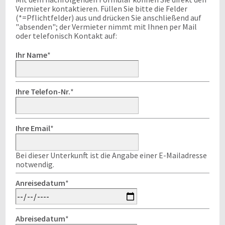
Vermieter kontaktieren. Füllen Sie bitte die Felder
(*=Pflichtfelder) aus und drücken Sie anschließend auf
"absenden"; der Vermieter nimmt mit Ihnen per Mail
oder telefonisch Kontakt auf:
Ihr Name
*
Ihre Telefon-Nr.
*
Ihre Email
*
Bei dieser Unterkunft ist die Angabe einer E-Mailadresse
notwendig.
Anreisedatum
*
Abreisedatum
*